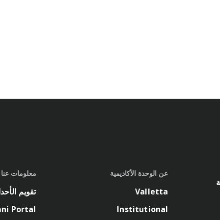
عن الوحدة الأكاديمية
معلومات عنا
ة
Valletta
تقويم الأحد
ni Portal
Institutional