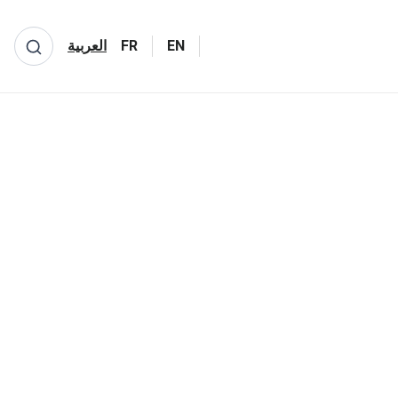
EN
FR
العربية