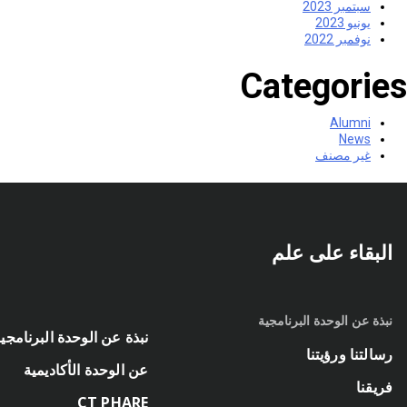
سبتمبر 2023
يونيو 2023
نوفمبر 2022
Categories
Alumni
News
غير مصنف
البقاء على علم
نبذة عن الوحدة البرنامجية
نبذة عن الوحدة البرنامجي
رسالتنا ورؤيتنا
عن الوحدة الأكاديمية
فريقنا
CT PHARE