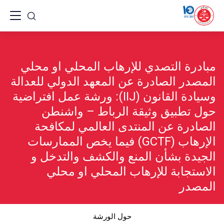
Ski
t
conten
مبادرة التصدي للإرهاب المحلي او محلي
المصدر الصادرة عن المعهد الدولي للعدالة
وسيادة القانون (IIJ): ورشة عمل افتراضية
حول تطبيق وثيقة الرباط – واشنطن
الصادرة عن المنتدى العالمي لمكافحة
الإرهاب (GCTF) فيما يخص الممارسات
الجيدة بشأن المنع والكشف والتدخل و
الاستجابة للإرهاب المحلي او محلي
المصدر
حول الورشة