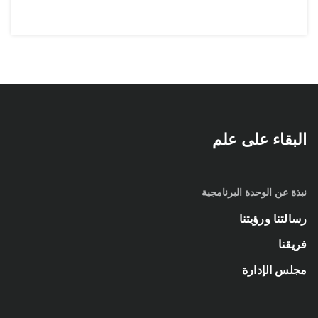
البقاء على علم
نبذة عن الوحدة البرنامجية
رسالتنا ورؤيتنا
فريقنا
مجلس الإدارة