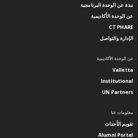
نبذة عن الوحدة البرنامجية
عن الوحدة الأكاديمية
CT PHARE
الإدارة والتواصل
عن الوحدة الأكاديمية
Valletta
Institutional
UN Partners
معلومات عنا
تقويم الأحداث
Alumni Portal