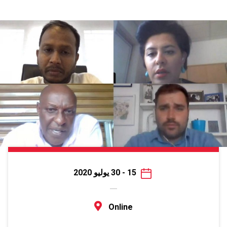
15 - 30 يوليو 2020
Online