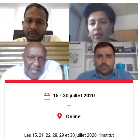
15 - 30 juillet 2020
Online
Les 15, 21, 22, 28, 29 et 30 juillet 2020, l’Institut