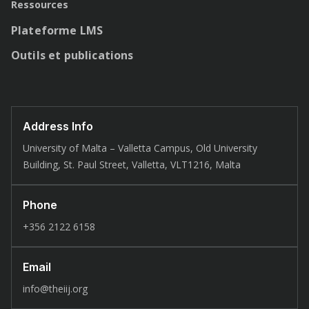
Ressources
Plateforme LMS
Outils et publications
Address Info
University of Malta – Valletta Campus, Old University
Building, St. Paul Street, Valletta, VLT1216, Malta
Phone
+356 2122 6158
Email
info@theiij.org