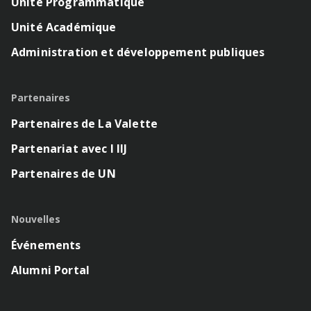
Unité Programmatique
Unité Académique
Administration et développement publiques
Partenaires
Partenaires de La Valette
Partenariat avec l IIJ
Partenaires de UN
Nouvelles
Événements
Alumni Portal