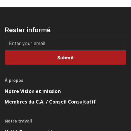
Rester informé
Submit
À propos
Notre Vision et mission
Membres du C.A. / Conseil Consultatif
Notre travail