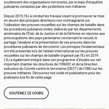
soutiennent des organisations terroristes, par le biais d’enquêtes
judiciaires conduites par des juridictions non militaires.
Depuis 2019, l’IIJ a conduit les travaux visant à promouvoir la mise
en œuvre des principes directeurs non contraignants sur
l’utilisation des preuves recueillies sur les champs de bataille dans
les procédures judiciaires civiles, élaborés par les départements
américains de l’État, de la Justice et de la Défense en réponse aux
préoccupations des pays partenaires concernant le recueil, le
partage, l’analyse et la présentation de ces preuves dans les
procédures judiciaires de terrorisme. Les principes fondamentaux
ont été présentés lors de l’atelier international sur les preuves
recueillies sur les champs de bataille organisé par l’IIJ en 2019.
L’IIJ a également intégré dans son programme d’études sur cet
important chantier les directives de l’ONUDC et de la Direction
exécutive du Comité contre le terrorisme (DECT) de l’ONU sur les
preuves militaires. Découvrez nos outils et publications pour les
praticiens à la fin de cette page.
SOUTENEZ CE COURS