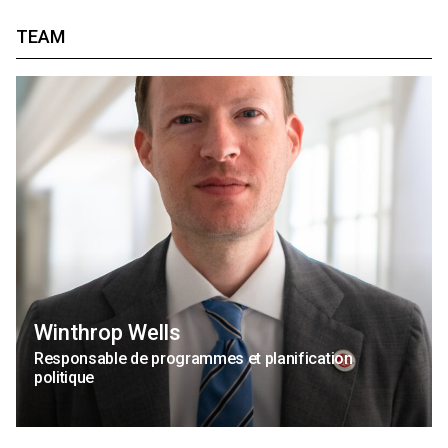
TEAM
Winthrop Wells
Responsable de programmes et planification
politique