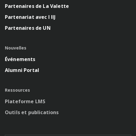
Partenaires de La Valette
Partenariat avec l IIJ
Partenaires de UN
Nouvelles
Événements
Alumni Portal
Ressources
Plateforme LMS
Outils et publications