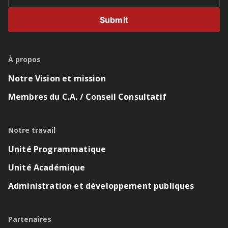
Submit
À propos
Notre Vision et mission
Membres du C.A. / Conseil Consultatif
Notre travail
Unité Programmatique
Unité Académique
Administration et développement publiques
Partenaires