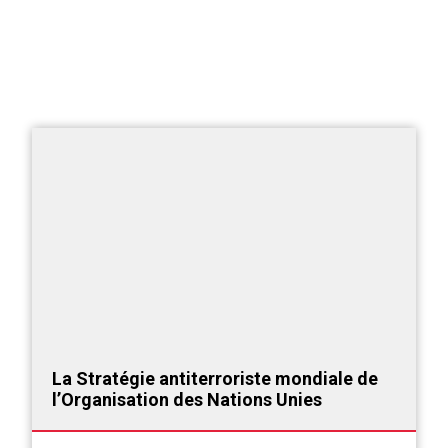
Ressources et outils pour les
praticiens
La Stratégie antiterroriste mondiale de
l’Organisation des Nations Unies