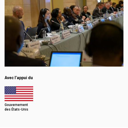
Avec l’appui du
Gouvernement
des États-Unis