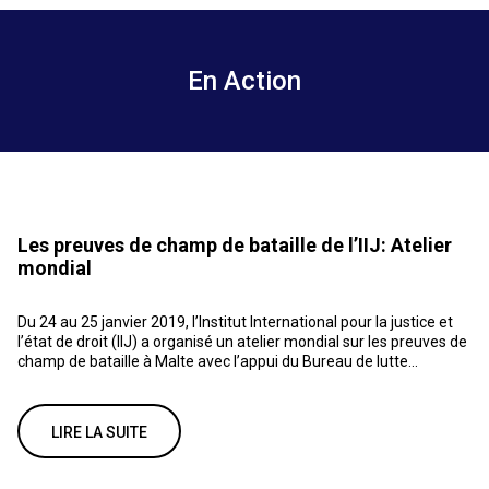
En Action
Les preuves de champ de bataille de l’IIJ: Atelier
mondial
Du 24 au 25 janvier 2019, l’Institut International pour la justice et
l’état de droit (IIJ) a organisé un atelier mondial sur les preuves de
champ de bataille à Malte avec l’appui du Bureau de lutte...
LIRE LA SUITE