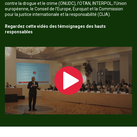
contre la drogue et le crime (ONUDC), l’OTAN, INTERPOL, l’Union
européenne, le Conseil de l’Europe, Eurojust et la Commission
pour la justice internationale et la responsabilité (CIJA).
Regardez cette vidéo des témoignages des hauts
responsables