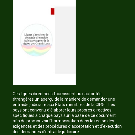
Ces lignes directrices fournissent aux autorités
étrangères un aperçu de la manière de demander une
entraide judiciaire aux États membres de la CIRGL. Les
pays ont convenu d’élaborer leurs propres directives
spécifiques à chaque pays sur la base de ce document
afin de promouvoir l’harmonisation dans la région des
exigences et des procédures d’acceptation et d’exécution
des demandes d’entraide judiciaire.