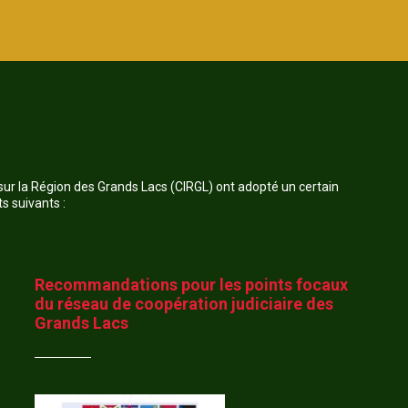
 sur la Région des Grands Lacs (CIRGL) ont adopté un certain
s suivants :
Recommandations pour les points focaux
du réseau de coopération judiciaire des
Grands Lacs