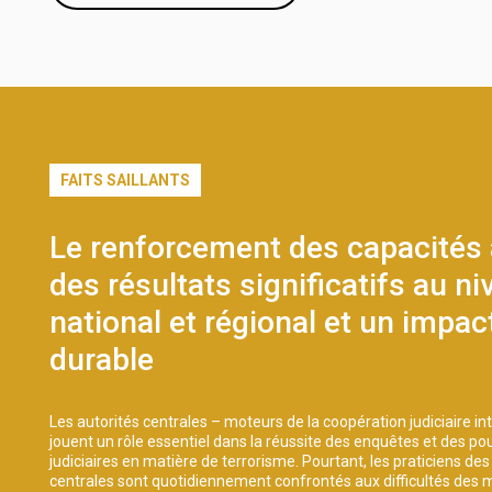
FAITS SAILLANTS
Le renforcement des capacités
des résultats significatifs au n
national et régional et un impac
durable
Les autorités centrales – moteurs de la coopération judiciaire in
jouent un rôle essentiel dans la réussite des enquêtes et des po
judiciaires en matière de terrorisme. Pourtant, les praticiens des
centrales sont quotidiennement confrontés aux difficultés des