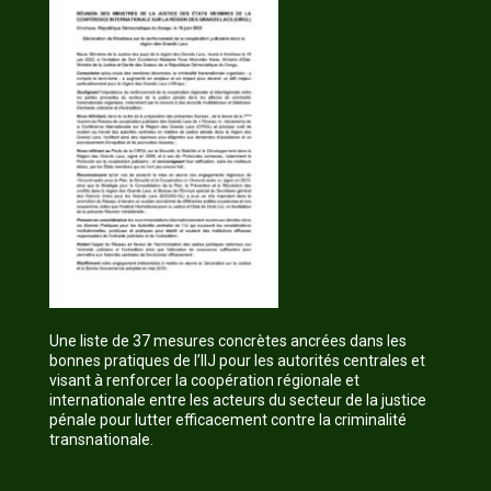
Une liste de 37 mesures concrètes ancrées dans les
bonnes pratiques de l’IIJ pour les autorités centrales et
visant à renforcer la coopération régionale et
internationale entre les acteurs du secteur de la justice
pénale pour lutter efficacement contre la criminalité
transnationale.