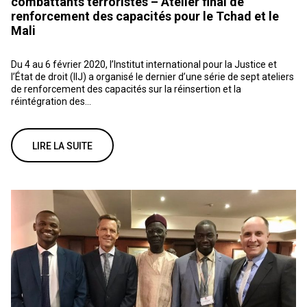
combattants terroristes – Atelier final de
renforcement des capacités pour le Tchad et le
Mali
Du 4 au 6 février 2020, l’Institut international pour la Justice et
l’État de droit (IIJ) a organisé le dernier d’une série de sept ateliers
de renforcement des capacités sur la réinsertion et la
réintégration des...
LIRE LA SUITE