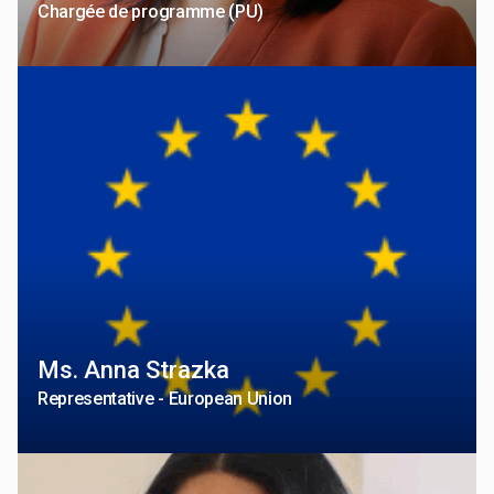
Chargée de programme (PU)
Ms. Anna Strazka
Representative - European Union