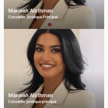
Manwah Alothman
Conseiller Juridique Principal
Manwah Alothman
Conseiller juridique principal