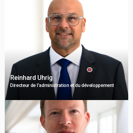
Reinhard Uhrig
Directeur de l'administration et du développement