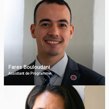
Fares Bouloudani
Assistant de Programme