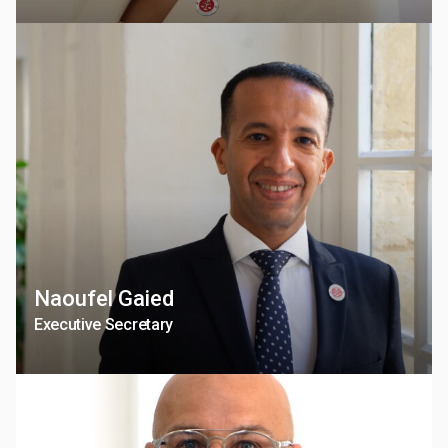
Naoufel Gaied
Executive Secretary