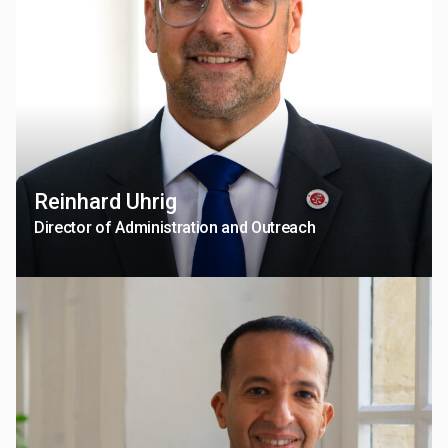
Reinhard Uhrig
Director of Administration and Outreach