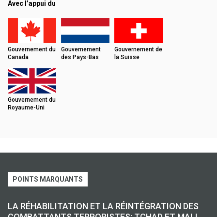
Avec l’appui du
Gouvernement du
Gouvernement
Gouvernement de
Canada
des Pays-Bas
la Suisse
Gouvernement du
Royaume-Uni
POINTS MARQUANTS
LA RÉHABILITATION ET LA RÉINTÉGRATION DES
COMBATTANTS TERRORISTES: TCHAD ET MALI