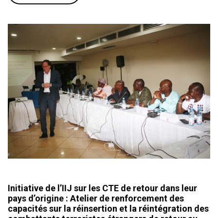
Initiative de l’IIJ sur les CTE de retour dans leur
pays d’origine : Atelier de renforcement des
capacités sur la réinsertion et la réintégration des