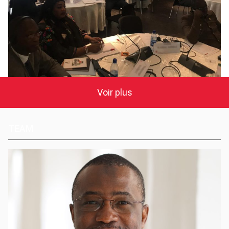
Voir plus
TEAM