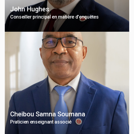
John Hughes
Conseiller principal en matière d'enquêtes
Cheibou Samna Soumana
Praticien enseignant associé