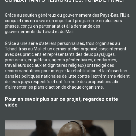
Grâce au soutien généreux du gouvernement des Pays-Bas, l’IIJ a
conçu et mis en œuvre un important programme en plusieurs
phases, conçu en partenariat et à la demande des
gouvernements du Tchad et du Mali.
Grâce à une série d’ateliers personnalisés, trois organisés au
Tchad, trois au Mali et un dernier atelier organisé conjointement
avec des praticiens et représentants des deux pays(juges,
procureurs, enquêteurs, agents pénitentiaires, gendarmes,
travailleurs sociaux et dignitaires religieux) ont rédigé des
recommandations pour intégrer la réhabilitation et la réinsertion
dans les politiques nationales de lutte contre l’extrémisme violent
de leurs pays respectifs et ont formulé des propositions afin
d’alimenter les plans d’action de chaque organisme.
Pour en savoir plus sur ce projet, regardez cette
vidéo