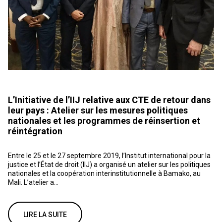
L’Initiative de l’IIJ relative aux CTE de retour dans
leur pays : Atelier sur les mesures politiques
nationales et les programmes de réinsertion et
réintégration
Entre le 25 et le 27 septembre 2019, l’Institut international pour la
justice et l’État de droit (IIJ) a organisé un atelier sur les politiques
nationales et la coopération interinstitutionnelle à Bamako, au
Mali. L’atelier a...
LIRE LA SUITE