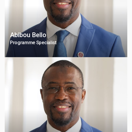
Abibou Bello
Programme Specialist