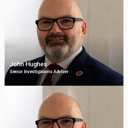
John Hughes
Senior Investigations Adviser