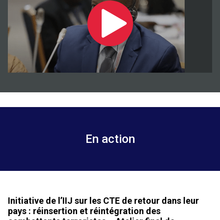
En action
Initiative de l’IIJ sur les CTE de retour dans leur
pays : réinsertion et réintégration des