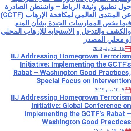
حول تطبيق وثيقة الرباط – واشنطن الصادرة
عن المنتدى العالمي لمكافحة الإرهاب (GCTF)
فيما يخص الممارسات الجيدة بشأن المنع
والكشف والتدخل و الاستجابة للإرهاب المحلي
او محلي المصدر
15 - 30 يوليو 2020
IIJ Addressing Homegrown Terrorism
Initiative: Implementing the GCTF’s
Rabat – Washington Good Practices,
Special Focus on Intervention
9 - 10 يوليو 2019
IIJ Addressing Homegrown Terrorism
Initiative: Global Conference on
Implementing the GCTF’s Rabat –
Washington Good Practices
28 - 29 يناير 2019