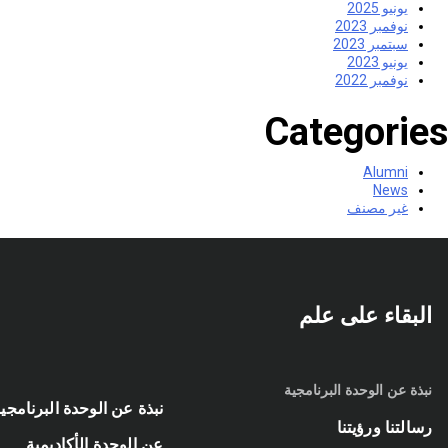
يونيو 2025
نوفمبر 2023
سبتمبر 2023
يونيو 2023
نوفمبر 2022
Categories
Alumni
News
غير مصنف
البقاء على علم
نبذة عن الوحدة البرنامجية
نبذة عن الوحدة البرنامجي
رسالتنا ورؤيتنا
عن الوحدة الأكاديمية