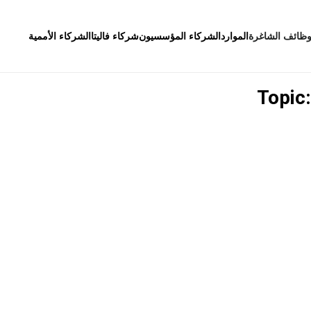
وظائف الشاغرة
الموارد
الشركاء المؤسسيون
شركاء فاليتا
الشركاء الأممية
Topic