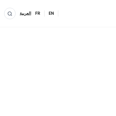
EN
FR
العربية