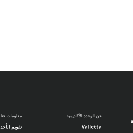
عن الوحدة الأكاديمية
معلومات عنا
ة
Valletta
تقويم الأحد