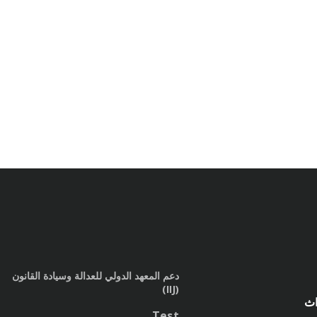
دعم المعهد الدولي للعدالة وسيادة القانون
(IIJ)
اث
Test