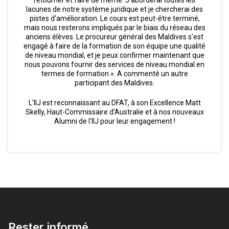
lacunes de notre système juridique et je chercherai des
pistes d'amélioration. Le cours est peut-être terminé,
mais nous resterons impliqués par le biais du réseau des
anciens élèves. Le procureur général des Maldives s'est
engagé à faire de la formation de son équipe une qualité
de niveau mondial, et je peux confirmer maintenant que
nous pouvons fournir des services de niveau mondial en
termes de formation ». A commenté un autre
participant des Maldives.
L'IIJ est reconnaissant au DFAT, à son Excellence Matt
Skelly, Haut-Commissaire d'Australie et à nos nouveaux
Alumni de l'IIJ pour leur engagement !
Rester informé