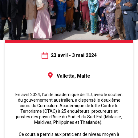
23 avril - 3 mai 2024
Valletta, Malte
En avril 2024, l'unité académique de l'IIJ, avec le soutien
du gouvernement australien, a dispensé le deuxième
cours du Curriculum Académique de lutte Contre le
Terrorisme (CTAC) à 25 enquêteurs, procureurs et
juristes des pays d'Asie du Sud et du Sud-Est (Malaisie,
Maldives, Philippines et Thaïlande).
Ce cours a permis aux praticiens de niveau moyen à