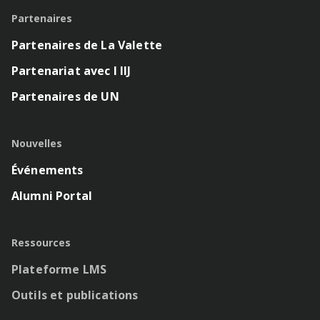
Partenaires
Partenaires de La Valette
Partenariat avec l IIJ
Partenaires de UN
Nouvelles
Événements
Alumni Portal
Ressources
Plateforme LMS
Outils et publications