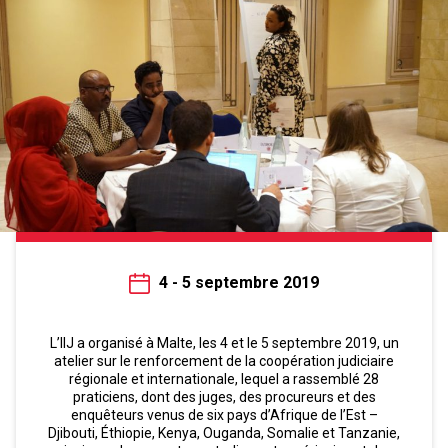
4 - 5 septembre 2019
L’IIJ a organisé à Malte, les 4 et le 5 septembre 2019, un
atelier sur le renforcement de la coopération judiciaire
régionale et internationale, lequel a rassemblé 28
praticiens, dont des juges, des procureurs et des
enquêteurs venus de six pays d’Afrique de l’Est –
Djibouti, Éthiopie, Kenya, Ouganda, Somalie et Tanzanie,