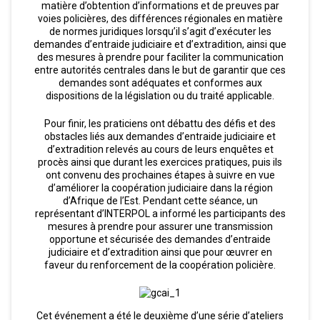
matière d’obtention d’informations et de preuves par
voies policières, des différences régionales en matière
de normes juridiques lorsqu’il s’agit d’exécuter les
demandes d’entraide judiciaire et d’extradition, ainsi que
des mesures à prendre pour faciliter la communication
entre autorités centrales dans le but de garantir que ces
demandes sont adéquates et conformes aux
dispositions de la législation ou du traité applicable.
Pour finir, les praticiens ont débattu des défis et des
obstacles liés aux demandes d’entraide judiciaire et
d’extradition relevés au cours de leurs enquêtes et
procès ainsi que durant les exercices pratiques, puis ils
ont convenu des prochaines étapes à suivre en vue
d’améliorer la coopération judiciaire dans la région
d’Afrique de l’Est. Pendant cette séance, un
représentant d’INTERPOL a informé les participants des
mesures à prendre pour assurer une transmission
opportune et sécurisée des demandes d’entraide
judiciaire et d’extradition ainsi que pour œuvrer en
faveur du renforcement de la coopération policière.
Cet événement a été le deuxième d’une série d’ateliers