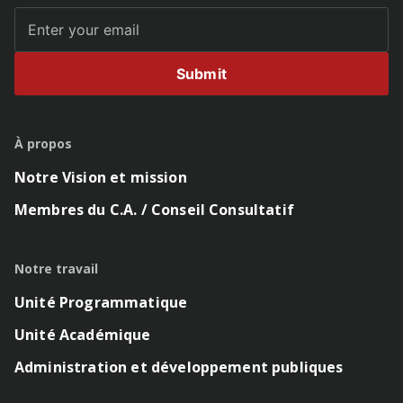
Submit
À propos
Notre Vision et mission
Membres du C.A. / Conseil Consultatif
Notre travail
Unité Programmatique
Unité Académique
Administration et développement publiques