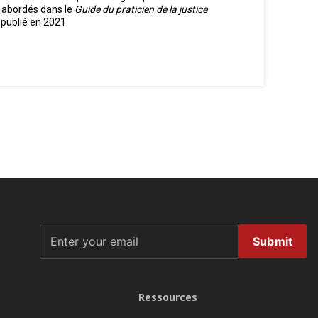
nt abordés dans le
Guide du praticien de la justice
a publié en 2021.
Submit
Ressources