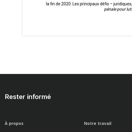
la fin de 2020. Les principaux défis – juridiqu
pénale pour lut
Rester informé
À propos
Notre travail