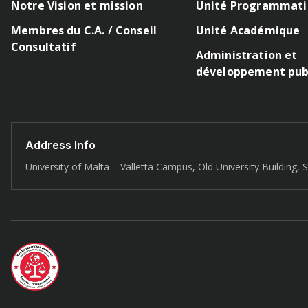
Notre Vision et mission
Unité Programmat
Membres du C.A. / Conseil
Unité Académique
Consultatif
Administration et
développement pub
Address Info
University of Malta – Valletta Campus, Old University Building, S