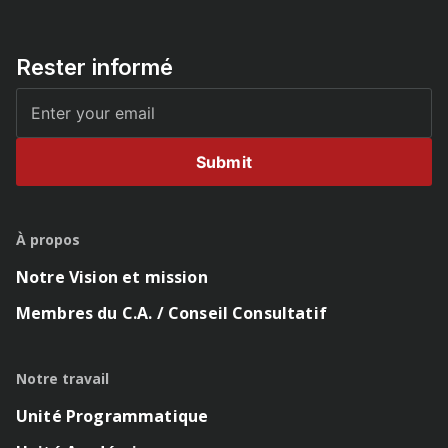
Rester informé
Submit
À propos
Notre Vision et mission
Membres du C.A. / Conseil Consultatif
Notre travail
Unité Programmatique