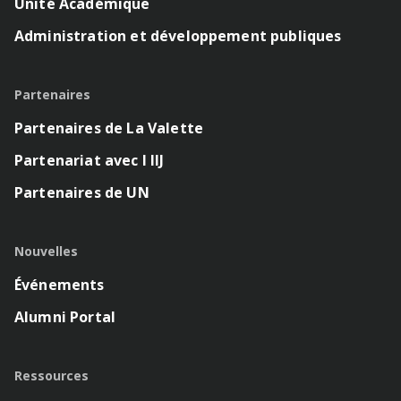
Unité Académique
Administration et développement publiques
Partenaires
Partenaires de La Valette
Partenariat avec l IIJ
Partenaires de UN
Nouvelles
Événements
Alumni Portal
Ressources