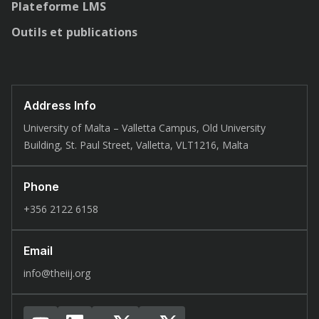
Plateforme LMS
Outils et publications
Address Info
University of Malta – Valletta Campus, Old University
Building, St. Paul Street, Valletta, VLT1216, Malta
Phone
+356 2122 6158
Email
info@theiij.org