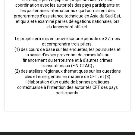
coordination avec les autorités des pays participants et
les partenaires internationaux qui fournissent des
programmes d'assistance technique en Asie du Sud-Est,
et qui a été examiné par les délégations nationales lors
du lancement officiel.
Le projet sera mis en œuvre sur une période de 27 mois
et comprendra trois piliers :
(1) des cours de base sur les enquêtes, les poursuites et
la saisie d'avoirs provenant de crimes liés au
financement du terrorisme et à d'autres crimes
transnationaux (FIN-CTAC) ;
(2) des ateliers régionaux thématiques sur les questions
clés et émergentes en matière de CFT ; et (3)
l'élaboration d'un guide de bonnes pratiques
contextualisé à l'intention des autorités CFT des pays
participants.