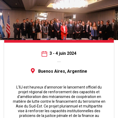
3 - 4 juin 2024
Buenos Aires, Argentine
L'IIJ est heureux d'annoncer le lancement officiel du
projet régional de renforcement des capacités et
d'amélioration des mécanismes de coopération en
matière de lutte contre le financement du terrorisme en
Asie du Sud-Est. Ce projet pluriannuel et multipartite
vise à renforcer les capacités institutionnelles des
praticiens de la justice pénale et de la finance au