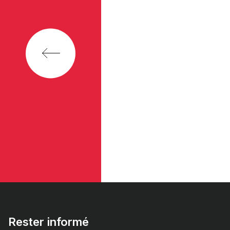
Rester informé