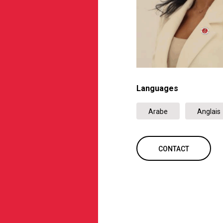
Languages
Arabe
Anglais
CONTACT