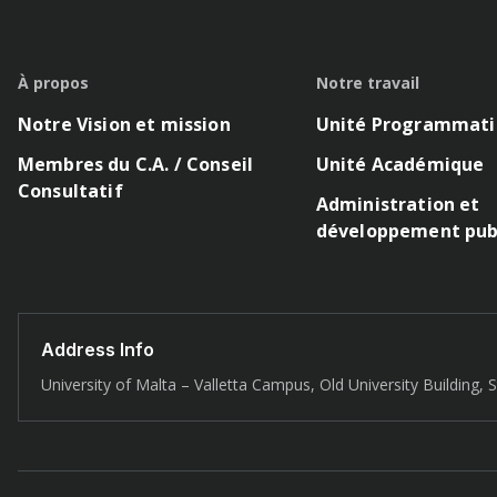
À propos
Notre travail
Notre Vision et mission
Unité Programmat
Membres du C.A. / Conseil
Unité Académique
Consultatif
Administration et
développement pub
Address Info
University of Malta – Valletta Campus, Old University Building, S