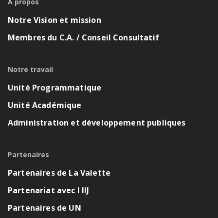
À propos
Notre Vision et mission
Membres du C.A. / Conseil Consultatif
Notre travail
Unité Programmatique
Unité Académique
Administration et développement publiques
Partenaires
Partenaires de La Valette
Partenariat avec l IIJ
Partenaires de UN