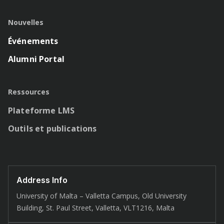
Nouvelles
Événements
Alumni Portal
Ressources
Plateforme LMS
Outils et publications
Address Info
University of Malta – Valletta Campus, Old University
Building, St. Paul Street, Valletta, VLT1216, Malta