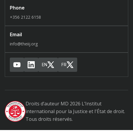
Phone
+356 2122 6158
Email
info@theiij.org
EN
FR
Droits d’auteur MD 2026 L’Institut
international pour la Justice et l'État de droit.
Tous droits réservés.