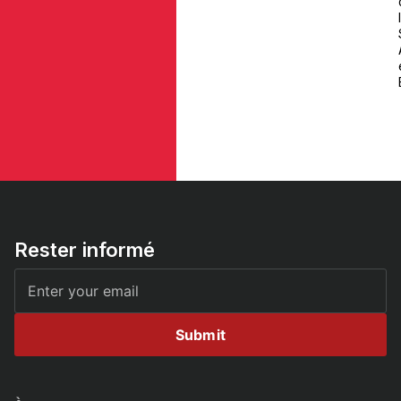
Rester informé
Submit