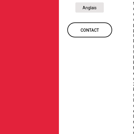
Anglais
CONTACT