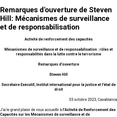
Remarques d’ouverture de Steven
Hill: Mécanismes de surveillance
et de responsabilisation
Activité de renforcement des capacités
Mécanismes de surveillance et de responsabilisation : rôles et
responsabilités dans la lutte contre le terrorisme
Remarques d’ouverture
Steven Hill
Secrétaire Exécutif, Institut international pour la justice et l’état de
droit
03 octobre 2023, Casablanca
J’ai le grand plaisir de vous accueillir à
l’Activité de Renforcement des
Capacités sur les Mécanismes de surveillance et de