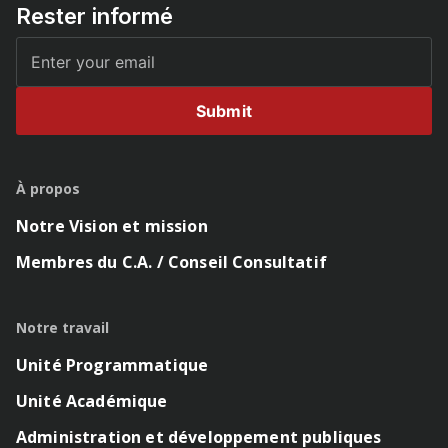
Rester informé
Submit
À propos
Notre Vision et mission
Membres du C.A. / Conseil Consultatif
Notre travail
Unité Programmatique
Unité Académique
Administration et développement publiques