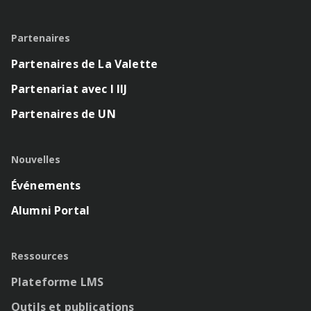
Partenaires
Partenaires de La Valette
Partenariat avec l IIJ
Partenaires de UN
Nouvelles
Événements
Alumni Portal
Ressources
Plateforme LMS
Outils et publications