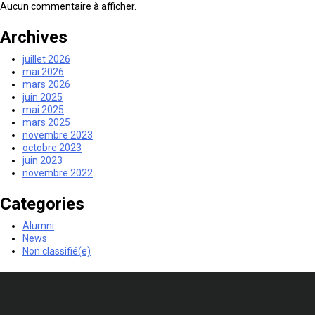
Aucun commentaire à afficher.
Archives
juillet 2026
mai 2026
mars 2026
juin 2025
mai 2025
mars 2025
novembre 2023
octobre 2023
juin 2023
novembre 2022
Categories
Alumni
News
Non classifié(e)